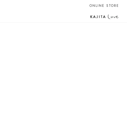
ONLINE STORE
是非ご覧ください。