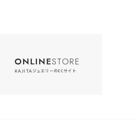
ONLINE
STORE
ジュエリーのECサイト
KAJITA