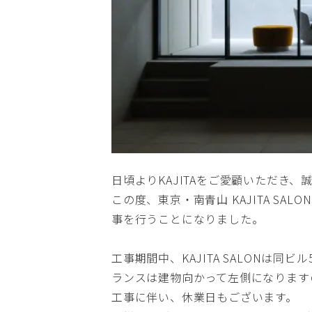
日頃よりKAJITAをご愛顧いただき
この度、東京・南青山 KAJITA S
事を行うことになりました。
工事期間中、KAJITA SALONは同
ランスは建物向かって左側になります
工事に伴い、休業日もございます。