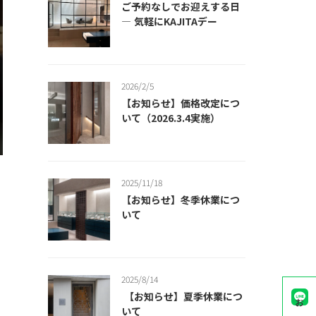
ご予約なしでお迎えする日
― 気軽にKAJITAデー
2026/2/5
【お知らせ】価格改定につ
いて（2026.3.4実施）
2025/11/18
【お知らせ】冬季休業につ
いて
2025/8/14
【お知らせ】夏季休業につ
いて