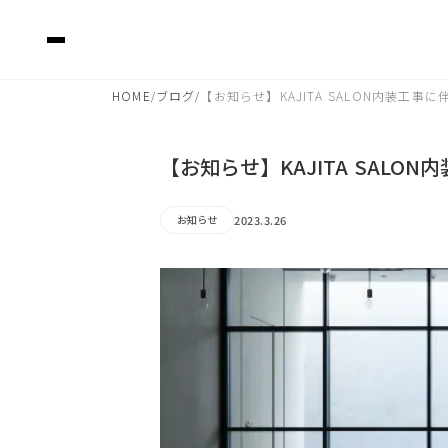
HOME
ブログ
【お知らせ】KAJITA SALON内装工事
/
/
【お知らせ】KAJITA SALO
2023.3.26
お知らせ