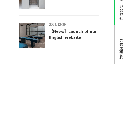
お問い合わせ
2024/12/29
【News】Launch of our
English website
ご来店予約