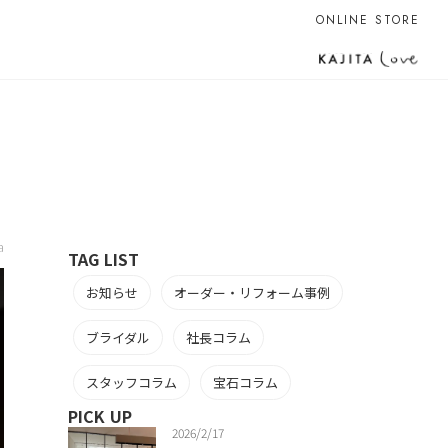
ONLINE STORE
a
TAG LIST
お知らせ
オーダー・リフォーム事例
ブライダル
社長コラム
スタッフコラム
宝石コラム
PICK UP
2026/2/17