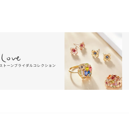
ストーンブライダルコレクション