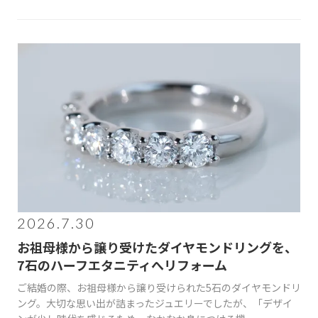
2026.7.30
お祖母様から譲り受けたダイヤモンドリングを、
7石のハーフエタニティへリフォーム
ご結婚の際、お祖母様から譲り受けられた5石のダイヤモンドリ
ング。大切な思い出が詰まったジュエリーでしたが、「デザイ