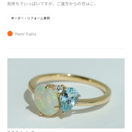
気持ちでいっぱいですが、ご遠方からの方はこ...
オーダー・リフォーム事例
Nami Kajita