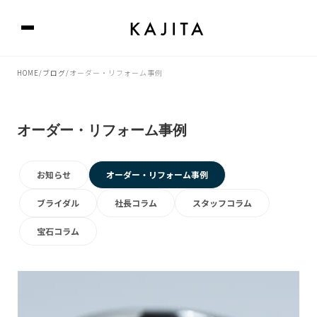
HOME
ブログ
オーダー・リフォーム事例
/
/
オーダー・リフォーム事例
お知らせ
オーダー・リフォーム事例
ブライダル
社長コラム
スタッフコラム
宝石コラム