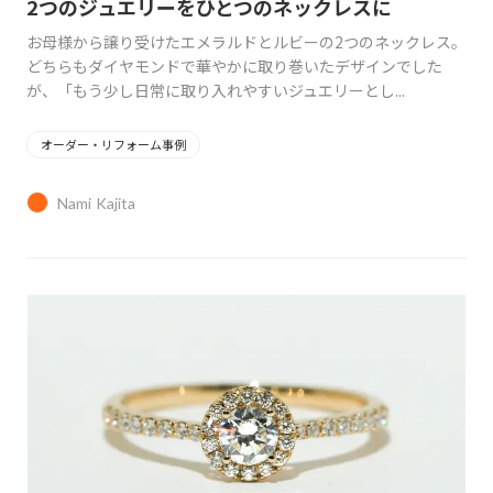
2つのジュエリーをひとつのネックレスに
お母様から譲り受けたエメラルドとルビーの2つのネックレス。
どちらもダイヤモンドで華やかに取り巻いたデザインでした
が、「もう少し日常に取り入れやすいジュエリーとし...
オーダー・リフォーム事例
Nami Kajita