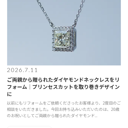
2026.7.11
ご両親から贈られたダイヤモンドネックレスをリ
フォーム｜プリンセスカットを取り巻きデザイン
に
以前にもリフォームをご依頼くださったお客様より、2度目のご
相談をいただきました。今回お持ち込みいただいたのは、20歳
のお祝いとしてご両親から贈られたダイヤモンド...