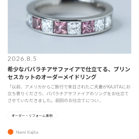
2026.8.5
希少なパパラチアサファイアで仕立てる、プリン
セスカットのオーダーメイドリング
「以前、アメリカからご旅行で来日されたご夫妻がKAJITAにお
立ち寄りくださり、パパラチアサファイアのリングをお仕立て
させていただきました。前回のお仕立てについ...
オーダー・リフォーム事例
Nami Kajita