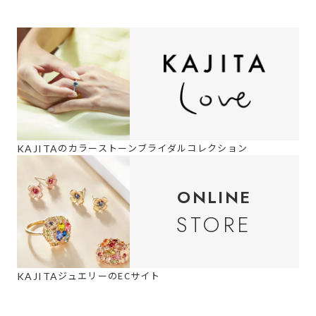
の
カラーストーンブライダルコレクション
KAJITA
ONLINE
STORE
ジュエリーのECサイト
KAJITA