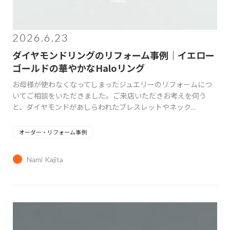
2026.6.23
ダイヤモンドリングのリフォーム事例｜イエロー
ゴールドの華やかなHaloリング
お母様が使わなくなってしまったジュエリーのリフォームにつ
いてご相談をいただきました。ご来店いただきお考えを伺う
と、ダイヤモンドがあしらわれたブレスレットやネック...
オーダー・リフォーム事例
Nami Kajita