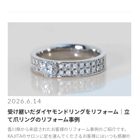
2026.6.14
受け継いだダイヤモンドリングをリフォーム｜立
て爪リングのリフォーム事例
香川県から来店されたお客様のリフォーム事例のご紹介です。
KAJITAのサロンに足を運んでくださるお客様にはいつも感謝の