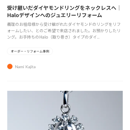
受け継いだダイヤモンドリングをネックレスへ｜
Haloデザインへのジュエリーリフォーム
義理のお祖母様から受け継がれたダイヤモンドのリングをリフ
ォームしたい、とのご希望で来店されました。お預かりしたリ
ング。お手持ちのHalo（取り巻き）タイプのダイ...
オーダー・リフォーム事例
Nami Kajita