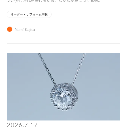
ンが少し時代を感じるため、なかなか身につける機...
オーダー・リフォーム事例
Nami Kajita
2026.7.17