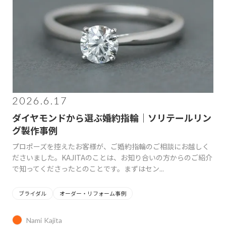
2026.6.17
ダイヤモンドから選ぶ婚約指輪｜ソリテールリン
グ製作事例
プロポーズを控えたお客様が、ご婚約指輪のご相談にお越しく
ださいました。KAJITAのことは、お知り合いの方からのご紹介
で知ってくださったとのことです。まずはセン...
ブライダル
オーダー・リフォーム事例
Nami Kajita