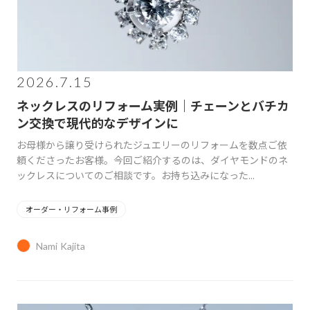
2026.7.15
ネックレスのリフォーム実例｜チェーンとバチカ
ン交換で現代的なデザインに
お母様から譲り受けられたジュエリーのリフォームを数点ご依
頼くださったお客様。今回ご紹介するのは、ダイヤモンドのネ
ックレスについてのご相談です。お持ち込みになった...
オーダー・リフォーム事例
Nami Kajita