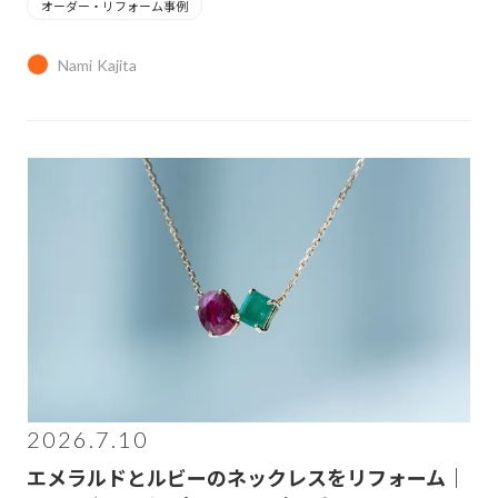
オーダー・リフォーム事例
Nami Kajita
2026.7.10
エメラルドとルビーのネックレスをリフォーム｜