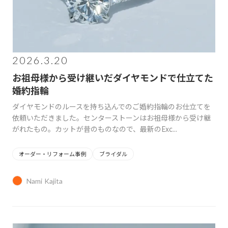
2026.3.20
お祖母様から受け継いだダイヤモンドで仕立てた
婚約指輪
ダイヤモンドのルースを持ち込んでのご婚約指輪のお仕立てを
依頼いただきました。センターストーンはお祖母様から受け継
がれたもの。カットが昔のものなので、最新のExc...
オーダー・リフォーム事例
ブライダル
Nami Kajita