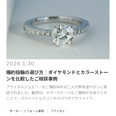
2026.1.30
婚約指輪の選び方｜ダイヤモンドとカラーストー
ンを比較したご相談事例
ブライダルジュエリーをご検討中のお二人が表参道サロンに来
店されました。最初は、カラーストーンもご興味がおありとの
ことで、パライバトルマリンやパパラチアサファイア...
オーダー・リフォーム事例
ブライダル