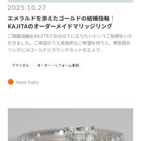
2025.10.27
エメラルドを添えたゴールドの結婚指輪｜
KAJITAのオーダーメイドマリッジリング
ご結婚指輪をKAJITAでお仕立てになりたいというご依頼をいた
だきました。ご来店のうえ具体的なご希望を伺うと、男性用の
リングにはゴールドにラウンドカットのエメラ...
ブライダル
オーダー・リフォーム事例
Nami Kajita