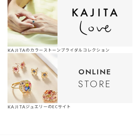
の
カラーストーンブライダルコレクション
KAJITA
ONLINE
STORE
ジュエリーのECサイト
KAJITA