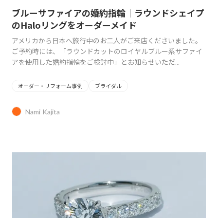
ブルーサファイアの婚約指輪｜ラウンドシェイプ
のHaloリングをオーダーメイド
アメリカから日本へ旅行中のお二人がご来店くださいました。
ご予約時には、「ラウンドカットのロイヤルブルー系サファイ
アを使用した婚約指輪をご検討中」とお知らせいただ...
オーダー・リフォーム事例
ブライダル
Nami Kajita