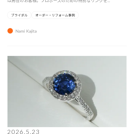
は男性のお客様。プロポーズのための特別なリングを...
ブライダル
オーダー・リフォーム事例
Nami Kajita
2026.5.23