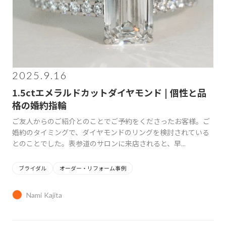
2025.9.16
1.5ctエメラルドカットダイヤモンド | 個性と品
格の婚約指輪
ご友人からのご紹介とのことでご予約をくださったお客様。ご
婚約のタイミングで、ダイヤモンドのリングを検討されている
とのことでした。表参道のサロンに来店されると、早...
ブライダル
オーダー・リフォーム事例
Nami Kajita