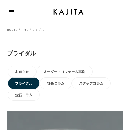
HOME
ブログ
ブライダル
/
/
ブライダル
お知らせ
オーダー・リフォーム事例
ブライダル
社長コラム
スタッフコラム
宝石コラム