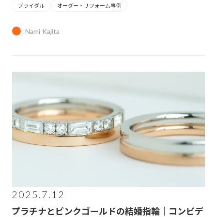
ブライダル
オーダー・リフォーム事例
Nami Kajita
2025.7.12
プラチナとピンクゴールドの結婚指輪｜コンビデ