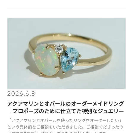
2026.6.8
アクアマリンとオパールのオーダーメイドリング
｜プロポーズのために仕立てた特別なジュエリー
「アクアマリンとオパールを使ったリングをオーダーしたい」
という具体的なご相談をいただきました。ご相談くださったの