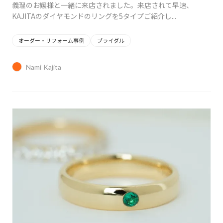
義理のお嬢様と一緒に来店されました。来店されて早速、
KAJITAのダイヤモンドのリングを5タイプご紹介し...
オーダー・リフォーム事例
ブライダル
Nami Kajita