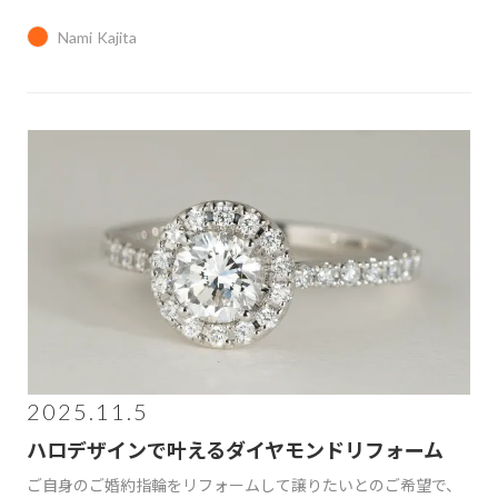
Nami Kajita
2025.11.5
ハロデザインで叶えるダイヤモンドリフォーム
ご自身のご婚約指輪をリフォームして譲りたいとのご希望で、