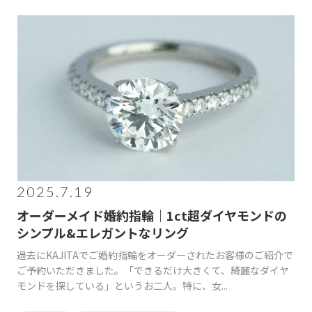
2025.7.19
オーダーメイド婚約指輪｜1ct超ダイヤモンドの
シンプル&エレガントなリング
過去にKAJITAでご婚約指輪をオーダーされたお客様のご紹介で
ご予約いただきました。「できるだけ大きくて、綺麗なダイヤ
モンドを探している」というお二人。特に、女...