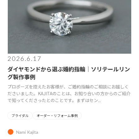
2026.6.17
ダイヤモンドから選ぶ婚約指輪｜ソリテールリン
グ製作事例
プロポーズを控えたお客様が、ご婚約指輪のご相談にお越しく
ださいました。KAJITAのことは、お知り合いの方からのご紹介
で知ってくださったとのことです。まずはセン...
ブライダル
オーダー・リフォーム事例
Nami Kajita