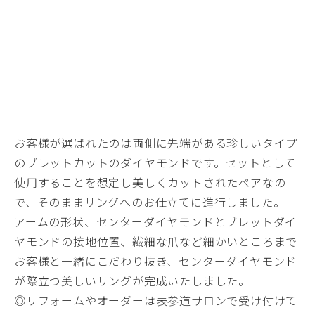
お客様が選ばれたのは両側に先端がある珍しいタイプ
のブレットカットのダイヤモンドです。セットとして
使用することを想定し美しくカットされたペアなの
で、そのままリングへのお仕立てに進行しました。
アームの形状、センターダイヤモンドとブレットダイ
ヤモンドの接地位置、繊細な爪など細かいところまで
お客様と一緒にこだわり抜き、センターダイヤモンド
が際立つ美しいリングが完成いたしました。
◎リフォームやオーダーは表参道サロンで受け付けて