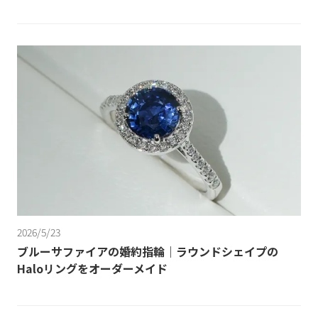
2026/5/23
ブルーサファイアの婚約指輪｜ラウンドシェイプの
Haloリングをオーダーメイド