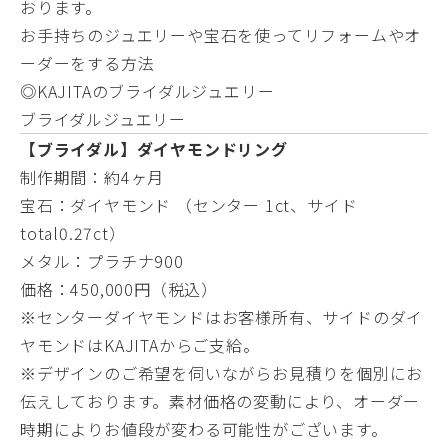
おります。
お手持ちのジュエリーや宝石を使ってリフォームやオ
ーダーをする方法
◎KAJITAのブライダルジュエリー
ブライダルジュエリー
【ブライダル】ダイヤモンドリング
制作期間：約4ヶ月
宝石：ダイヤモンド （センター 1ct、サイド
total0.27ct）
メタル：プラチナ900
価格：450,000円（税込）
※センターダイヤモンドはお客様所有、サイドのダイ
ヤモンドはKAJITAからご支給。
※デザインのご希望を伺いながらお見積りを個別にお
伝えしております。素材価格の変動により、オーダー
時期によりお値段が変わる可能性がございます。