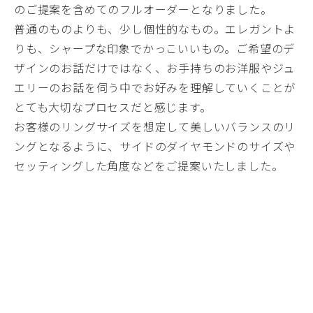
のご提案を含めてのフルオーダーとなりました。
普通のものよりも、少し個性的なもの。エレガントよ
りも、シャープな印象でかっこいいもの。ご希望のデ
ザインのお話だけではなく、お手持ちのお洋服やジュ
エリーのお話を伺う中でお好みを理解していくことが
とても大切なプロセスだと感じます。
お客様のリングサイズを想定して美しいバランスのリ
ングとなるように、サイドのダイヤモンドのサイズや
セッティングした角度などをご提案いたしました。