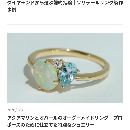
ダイヤモンドから選ぶ婚約指輪｜ソリテールリング製作
事例
2026/6/8
アクアマリンとオパールのオーダーメイドリング｜プロ
ポーズのために仕立てた特別なジュエリー