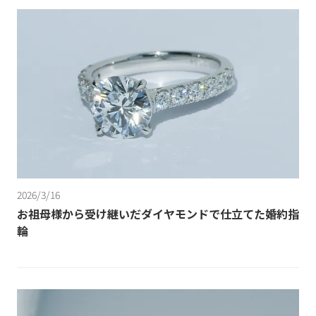
2026/3/16
お祖母様から受け継いだダイヤモンドで仕立てた婚約指
輪