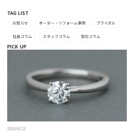
TAG LIST
お知らせ
オーダー・リフォーム事例
ブライダル
社長コラム
スタッフコラム
宝石コラム
PICK UP
2026/6/12