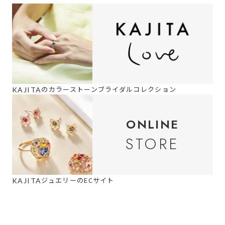
の
カラーストーンブライダルコレクション
KAJITA
ONLINE
STORE
ジュエリーのECサイト
KAJITA