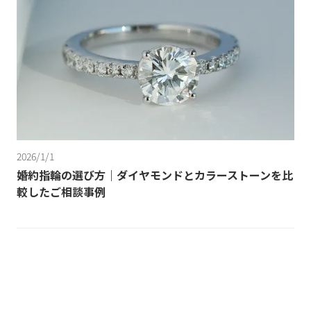
2026/1/1
婚約指輪の選び方｜ダイヤモンドとカラーストーンを比
較したご相談事例