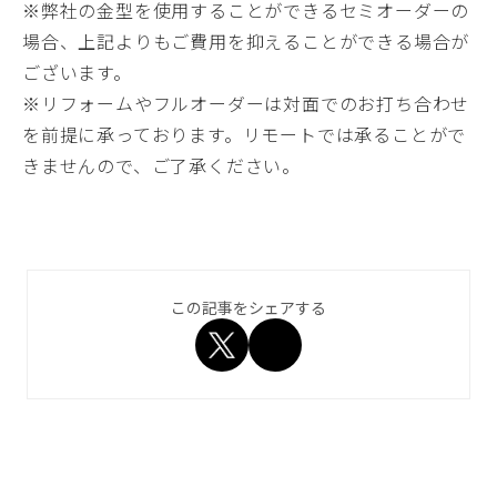
※弊社の金型を使用することができるセミオーダーの
場合、上記よりもご費用を抑えることができる場合が
ございます。
※リフォームやフルオーダーは対面でのお打ち合わせ
を前提に承っております。リモートでは承ることがで
きませんので、ご了承ください。
この記事をシェアする