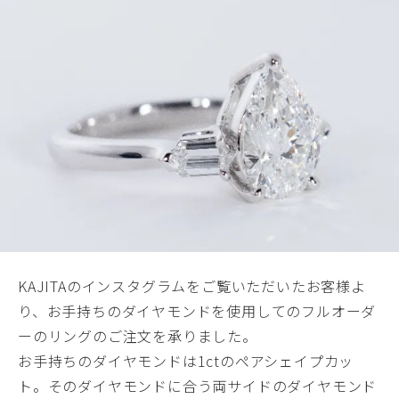
KAJITAのインスタグラムをご覧いただいたお客様よ
り、お手持ちのダイヤモンドを使用してのフルオーダ
ーのリングのご注文を承りました。
お手持ちのダイヤモンドは1ctのペアシェイプカッ
ト。そのダイヤモンドに合う両サイドのダイヤモンド