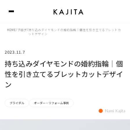
HOME
/
ブログ
/
持ち込みダイヤモンドの婚約指輪｜個性を引き立てるブレットカ
ットデザイン
2023.11.7
持ち込みダイヤモンドの婚約指輪｜個
性を引き立てるブレットカットデザイ
ン
ブライダル
オーダー・リフォーム事例
Nami Kajita