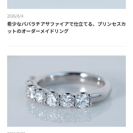
2026/8/4
希少なパパラチアサファイアで仕立てる、プリンセスカ
ットのオーダーメイドリング