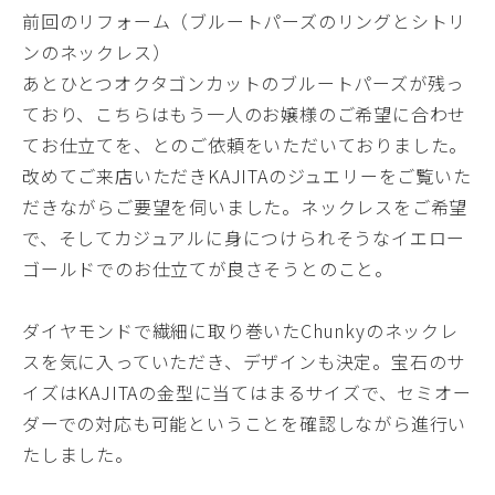
前回のリフォーム（ブルートパーズのリングとシトリ
ンのネックレス）
あとひとつオクタゴンカットのブルートパーズが残っ
ており、こちらはもう一人のお嬢様のご希望に合わせ
てお仕立てを、とのご依頼をいただいておりました。
改めてご来店いただきKAJITAのジュエリーをご覧いた
だきながらご要望を伺いました。ネックレスをご希望
で、そしてカジュアルに身につけられそうなイエロー
ゴールドでのお仕立てが良さそうとのこと。
ダイヤモンドで繊細に取り巻いたChunkyのネックレ
スを気に入っていただき、デザインも決定。宝石のサ
イズはKAJITAの金型に当てはまるサイズで、セミオー
ダーでの対応も可能ということを確認しながら進行い
たしました。