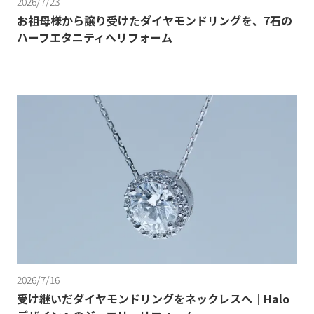
2026/7/23
お祖母様から譲り受けたダイヤモンドリングを、7石の
ハーフエタニティへリフォーム
2026/7/16
受け継いだダイヤモンドリングをネックレスへ｜Halo