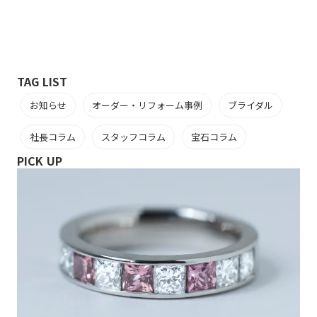
TAG LIST
お知らせ
オーダー・リフォーム事例
ブライダル
社長コラム
スタッフコラム
宝石コラム
PICK UP