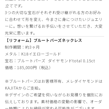
立てです。
3つの大切な宝石がそれぞれ受け継がれる方のお好み
に合わせて形を変え、今まさに身につけたいジュエリ
ーに。想いを繋げるお手伝いをさせていただき、大変
光栄に思います。
【リフォーム】ブルートパーズネックレス
制作期間：約3ヶ月
メタル：K18イエローゴールド
宝石：ブルートパーズ ダイヤモンドtotal 0.15ct
価格：185,000円（税込）
※ブルートパーズはお客様所有、メレダイヤモンドは
KAJITAからご支給。
※デザインのご希望を伺いながらお見積りを個別にお
伝えしております。素材価格の変動の影響で、オーダ
ー時期によりお値段が変わる可能性がございます。