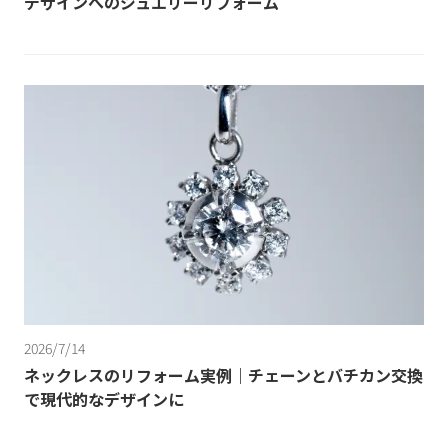
デザインへのジュエリーリフォーム
2026/7/14
ネックレスのリフォーム実例｜チェーンとバチカン交換
で現代的なデザインに