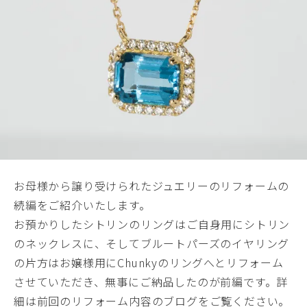
お母様から譲り受けられたジュエリーのリフォームの
続編をご紹介いたします。
お預かりしたシトリンのリングはご自身用にシトリン
のネックレスに、そしてブルートパーズのイヤリング
の片方はお嬢様用にChunkyのリングへとリフォーム
させていただき、無事にご納品したのが前編です。詳
細は前回のリフォーム内容のブログをご覧ください。