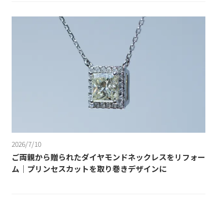
2026/7/10
ご両親から贈られたダイヤモンドネックレスをリフォー
ム｜プリンセスカットを取り巻きデザインに