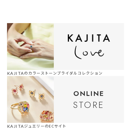
の
カラーストーンブライダルコレクション
KAJITA
ONLINE
STORE
ジュエリーのECサイト
KAJITA