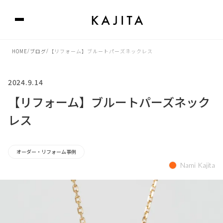
HOME
/
ブログ
/
【リフォーム】ブルートパーズネックレス
2024.9.14
【リフォーム】ブルートパーズネック
レス
オーダー・リフォーム事例
Nami Kajita