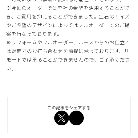
※今回のオーダーでは弊社の金型を活用することがで
き、ご費用を抑えることができました。宝石のサイズ
やご希望のデザインによってはフルオーダーでのご提
案を行なっております。
※リフォームやフルオーダー、ルースからのお仕立て
は対面でのお打ち合わせを前提に承っております。リ
モートでは承ることができませんので、ご了承くださ
い。
この記事をシェアする