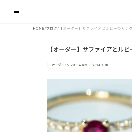
HOME
ブログ
【オーダー】サファイアとルビーのリン
/
/
【オーダー】サファイアとルビ
2024.7.10
オーダー・リフォーム事例