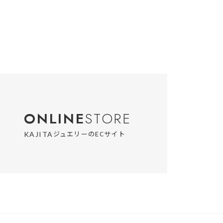
ONLINE
STORE
ジュエリーのECサイト
KAJITA