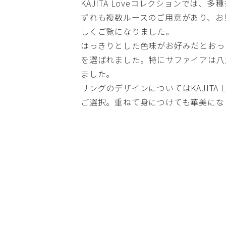
KAJITA Loveコレクションでは
ずれも複数ルースのご用意があり、お
しくご覧になりました。
はっきりとした色味がお好みだとおっ
を選ばれました。特にサファイアは八
ました。
リングのデザインについてはKAJITA
ご選択。重ねて身につけても華美にな