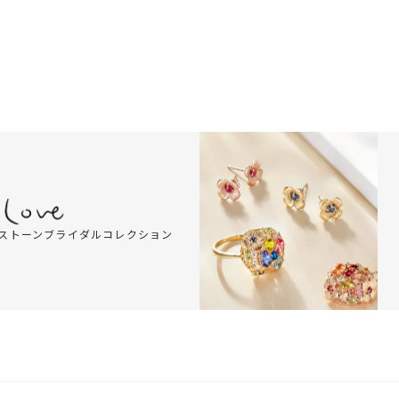
ストーンブライダルコレクション