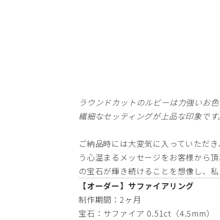
ラウンドカットのルビーは力強いお色
繊細なセッティングが上品な印象です
ご納品時には大変気に入っていただき
う心温まるメッセージをお客様から頂戴
の宝石が輝き続けることを想像し、私
【オーダー】サファイアリング
制作期間：2ヶ月
宝石：サファイア 0.51ct（4.5mm）