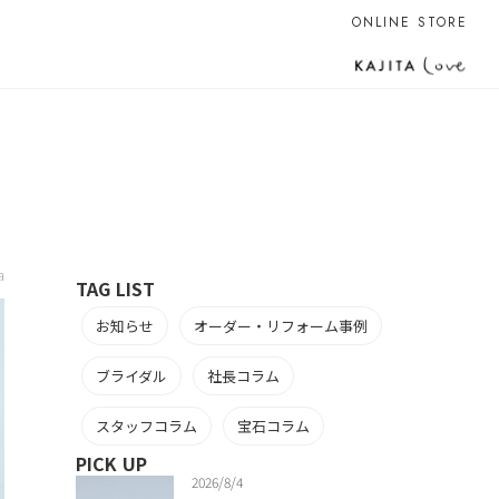
ONLINE STORE
a
TAG LIST
お知らせ
オーダー・リフォーム事例
ブライダル
社長コラム
スタッフコラム
宝石コラム
PICK UP
2026/8/4