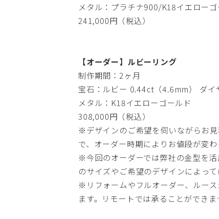
メタル：プラチナ900/K18イエロー
241,000円（税込）
【オーダー】ルビーリング
制作期間：2ヶ月
宝石：ルビー 0.44ct（4.6mm） ダイヤモ
メタル：K18イエローゴールド
308,000円（税込）
※デザインのご希望を伺いながらお見
で、オーダー時期によりお値段が変わ
※今回のオーダーでは弊社の金型を活
のサイズやご希望のデザインによって
※リフォームやフルオーダー、ルース
ます。リモートでは承ることができま