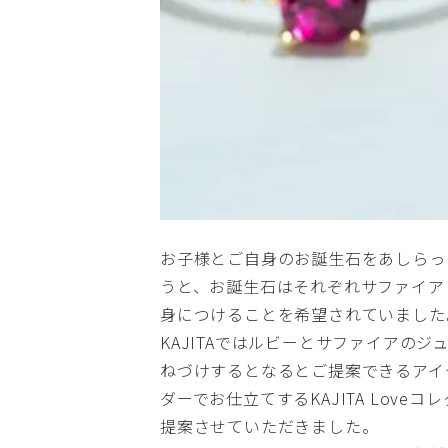
お子様とご自身のお誕生石をあしらっ
うと、お誕生石はそれぞれサファイア
身につけることを希望されていました
KAJITAではルビーとサファイアの
ねづけするとなるとご提案できるアイ
ダーでお仕立てする
KAJITA Love
提案させていただきました。