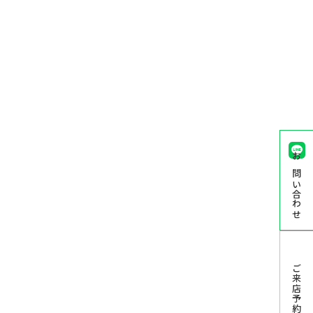
お問い合わせ
ご来店予約