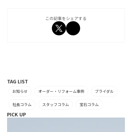
この記事をシェアする
TAG LIST
お知らせ
オーダー・リフォーム事例
ブライダル
社長コラム
スタッフコラム
宝石コラム
PICK UP