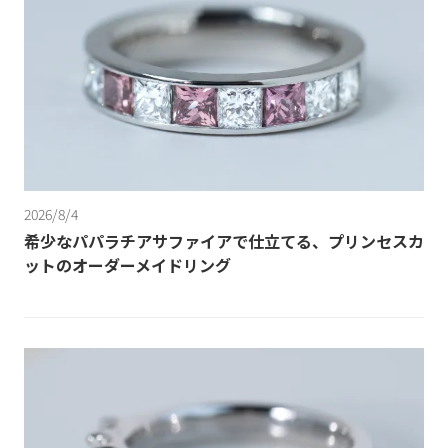
2026/8/4
希少なパパラチアサファイアで仕立てる、プリンセスカ
ットのオーダーメイドリング