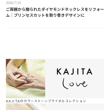
2026/7/10
ご両親から贈られたダイヤモンドネックレスをリフォー
ム｜プリンセスカットを取り巻きデザインに
の
カラーストーンブライダルコレクション
KAJITA