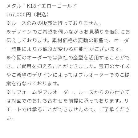
メタル：K18イエローゴールド
267,000円（税込）
※ルースのみの販売は行っておりません。
※デザインのご希望を伺いながらお見積りを個別にお
伝えしております。素材価格の変動の影響で、オーダ
ー時期によりお値段が変わる可能性がございます。
※今回のオーダーでは弊社の金型を活用することがで
き、ご費用を抑えることができました。宝石のサイズ
やご希望のデザインによってはフルオーダーでのご提
案を行なっております。
※リフォームやフルオーダー、ルースからのお仕立て
は対面でのお打ち合わせを前提に承っております。リ
モートでは承ることができませんので、ご了承くださ
い。