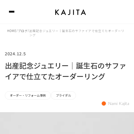
HOME
/
ブログ
/
出産記念ジュエリー｜誕生石のサファイアで仕立てたオーダーリ
ング
2024.12.5
出産記念ジュエリー｜誕生石のサファ
イアで仕立てたオーダーリング
オーダー・リフォーム事例
ブライダル
Nami Kajita