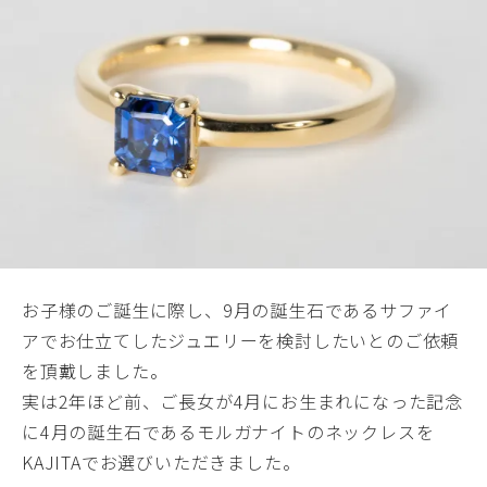
お子様のご誕生に際し、9月の誕生石であるサファイ
アでお仕立てしたジュエリーを検討したいとのご依頼
を頂戴しました。
実は2年ほど前、ご長女が4月にお生まれになった記念
に4月の誕生石であるモルガナイトのネックレスを
KAJITAでお選びいただきました。