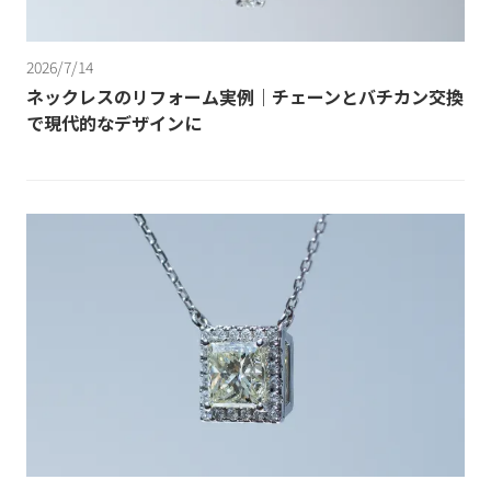
2026/7/14
ネックレスのリフォーム実例｜チェーンとバチカン交換
で現代的なデザインに