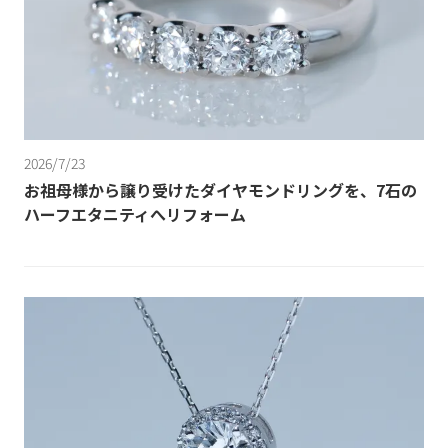
2026/7/23
お祖母様から譲り受けたダイヤモンドリングを、7石の
ハーフエタニティへリフォーム