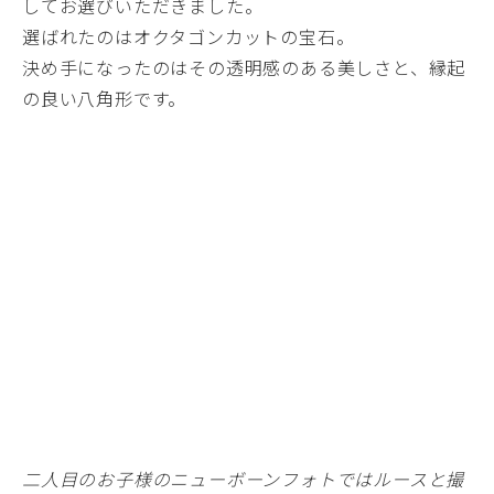
してお選びいただきました。
選ばれたのはオクタゴンカットの宝石。
決め手になったのはその透明感のある美しさと、縁起
の良い八角形です。
二人目のお子様のニューボーンフォトではルースと撮