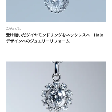
2026/7/16
受け継いだダイヤモンドリングをネックレスへ｜Halo
デザインへのジュエリーリフォーム