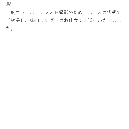
影。
一度ニューボーンフォト撮影のためにルースの状態で
ご納品し、後日リングへのお仕立てを進行いたしまし
た。