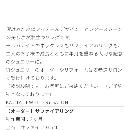
選ばれたのはソリテールデザイン。センターストーン
の美しさが際立つリングです。
モルガナイトのネックレスもサファイアのリングも、
二人のお子様の成長とともに年月を重ねる大切な記念
のジュエリーに。
◎ジュエリーのオーダーやリフォームは表参道サロン
で受け付けております。
ご検討段階でも、お気軽にご来店ください。（ご予約
制となっております）
KAJITA JEWELLERY SALON
【オーダー】サファイアリング
制作期間：2ヶ月
宝石：サファイア 0.5ct