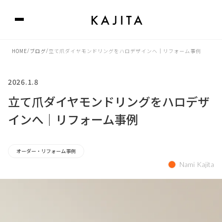
HOME
/
ブログ
/
立て爪ダイヤモンドリングをハロデザインへ｜リフォーム事例
2026.1.8
立て爪ダイヤモンドリングをハロデザ
インへ｜リフォーム事例
オーダー・リフォーム事例
Nami Kajita