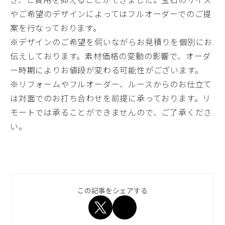
やご希望のデザインによってはフルオーダーでのご提
案を行なっております。
※デザインのご希望を伺いながらお見積りを個別にお
伝えしております。素材価格の変動の影響で、オーダ
ー時期によりお値段が変わる可能性がございます。
※リフォームやフルオーダー、ルースからのお仕立て
は対面でのお打ち合わせを前提に承っております。リ
モートでは承ることができませんので、ご了承くださ
い。
この記事をシェアする