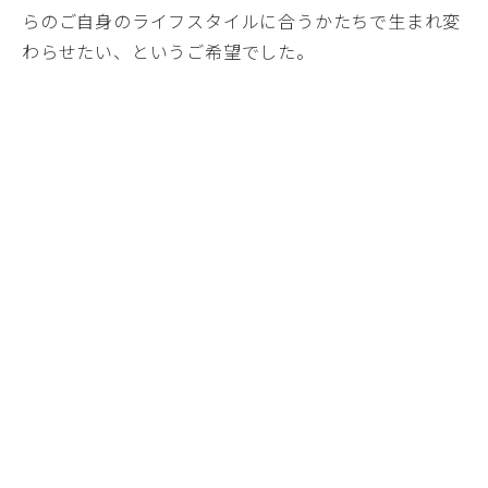
らのご自身のライフスタイルに合うかたちで生まれ変
わらせたい、というご希望でした。