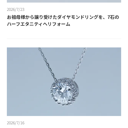
2026/7/23
お祖母様から譲り受けたダイヤモンドリングを、7石の
ハーフエタニティへリフォーム
2026/7/16