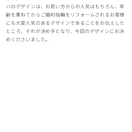
ハロデザインは、お若い方からの人気はもちろん、年
齢を重ねてからご婚約指輪をリフォームされるお客様
にも大変人気のあるデザインであることをお伝えした
ところ、それが決め手となり、今回のデザインにお決
めくださいました。