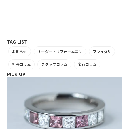
TAG LIST
お知らせ
オーダー・リフォーム事例
ブライダル
社長コラム
スタッフコラム
宝石コラム
PICK UP