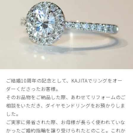
ご結婚10周年の記念として、KAJITAでリングをオー
ダーくださったお客様。
そのお品物をご納品した際、あわせてリフォームのご
相談をいただき、ダイヤモンドリングをお預かりしま
した。
ご実家に帰省された際、お母様が長らく使われていな
かったご婚約指輪を譲り受けられたとのこと。これか