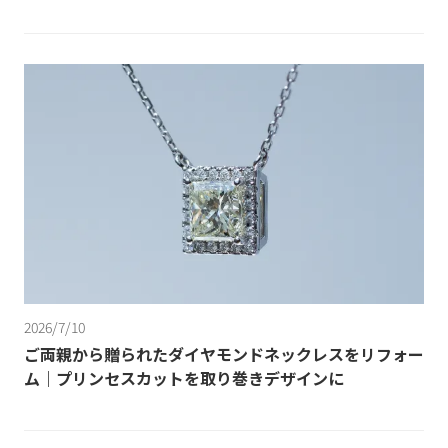
2026/7/10
ご両親から贈られたダイヤモンドネックレスをリフォー
ム｜プリンセスカットを取り巻きデザインに