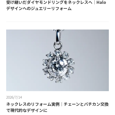
受け継いだダイヤモンドリングをネックレスへ｜Halo
デザインへのジュエリーリフォーム
2026/7/14
ネックレスのリフォーム実例｜チェーンとバチカン交換
で現代的なデザインに