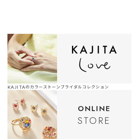
の
カラーストーンブライダルコレクション
KAJITA
ONLINE
STORE