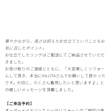
華やかながら、高さは抑えたお仕立てということもお
気に召したポイント。
お仕立てしたリングはご配送にてご納品させていただ
きました。
お受け取りのご連絡とともに、「大変美しくリフォー
ムして頂き、本当にKAJITAさんでお願いして良かった
です。大切に、たくさん着用したいと思います♪」と
の嬉しいメッセージを頂戴しました。
【ご来店予約】
オーダーメイドジュエリーやリフォームのご相談は表