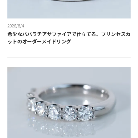
2026/8/4
希少なパパラチアサファイアで仕立てる、プリンセスカ
ットのオーダーメイドリング