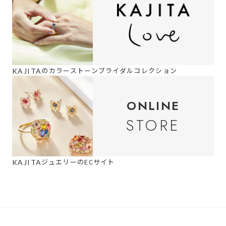
の
カラーストーンブライダルコレクション
KAJITA
ONLINE
STORE
ジュエリーのECサイト
KAJITA