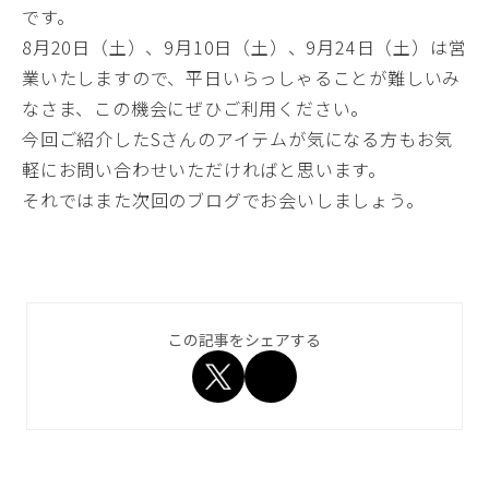
です。
8月20日（土）、9月10日（土）、9月24日（土）は営
業いたしますので、平日いらっしゃることが難しいみ
なさま、この機会にぜひご利用ください。
今回ご紹介したSさんのアイテムが気になる方もお気
軽にお問い合わせいただければと思います。
それではまた次回のブログでお会いしましょう。
この記事をシェアする