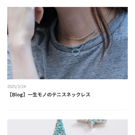
2025/3/24
【Blog】一生モノのテニスネックレス