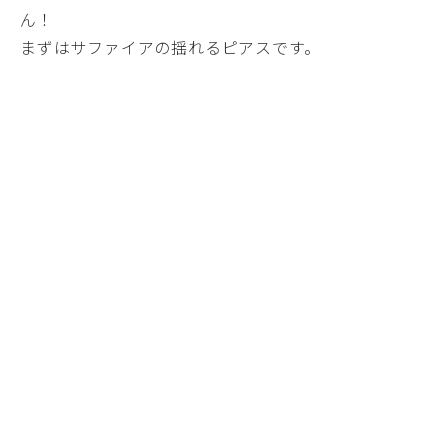
ん！
まずはサファイアの揺れるピアスです。