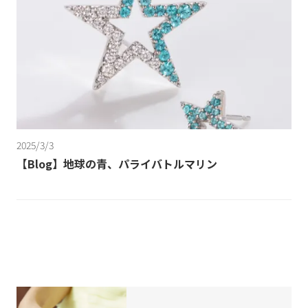
2025/3/3
【Blog】地球の青、パライバトルマリン