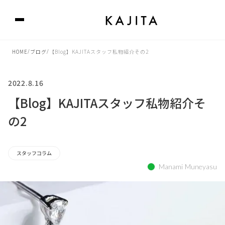
HOME
/
ブログ
/
【Blog】KAJITAスタッフ私物紹介その2
2022.8.16
【Blog】KAJITAスタッフ私物紹介そ
の2
スタッフコラム
Manami Muneyasu