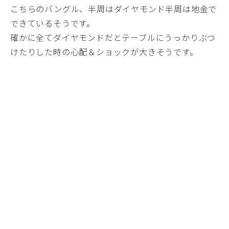
こちらのバングル、半周はダイヤモンド半周は地金で
できているそうです。
確かに全てダイヤモンドだとテーブルにうっかりぶつ
けたりした時の心配＆ショックが大きそうです。