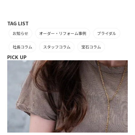
TAG LIST
お知らせ
オーダー・リフォーム事例
ブライダル
社長コラム
スタッフコラム
宝石コラム
PICK UP