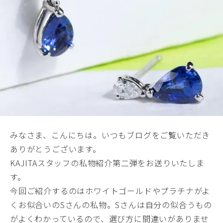
みなさま、こんにちは。いつもブログをご覧いただき
ありがとうございます。
KAJITAスタッフの私物紹介第二弾をお送りいたしま
す。
今回ご紹介するのはホワイトゴールドやプラチナがよ
くお似合いのSさんの私物。Sさんは自分の似合うもの
がよくわかっているので、選び方に間違いがありませ