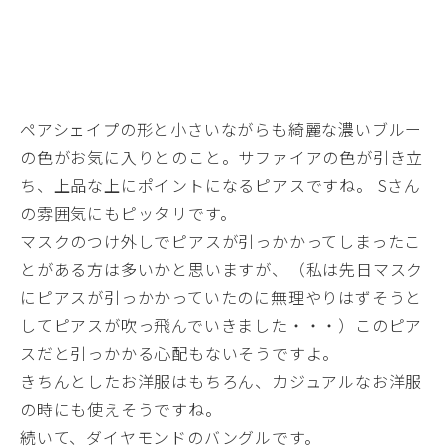
ペアシェイプの形と小さいながらも綺麗な濃いブルー
の色がお気に入りとのこと。サファイアの色が引き立
ち、上品な上にポイントになるピアスですね。 Sさん
の雰囲気にもピッタリです。
マスクのつけ外しでピアスが引っかかってしまったこ
とがある方は多いかと思いますが、（私は先日マスク
にピアスが引っかかっていたのに無理やりはずそうと
してピアスが吹っ飛んでいきました・・・）このピア
スだと引っかかる心配もないそうですよ。
きちんとしたお洋服はもちろん、カジュアルなお洋服
の時にも使えそうですね。
続いて、ダイヤモンドのバングルです。