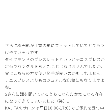
さらに楕円形が手首の形にフィットしていてとてもつ
けやすいそうです。
ダイヤモンドのブレスレットというとテニスブレスが
定番でバングルを考えたことはありませんでしたが、
実はこちらの方が使い勝手が良いのかもしれません。
テニスブレスよりもカジュアルな印象にもなりますよ
ね。
Sさんに話を聞いているうちになんだか気になる存在
になってきてしまいました（笑）。
KAJITAのサロンは平日10:00-17:00でご予約を受付中