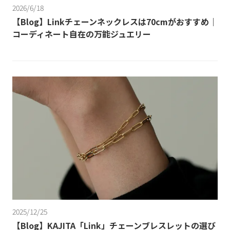
2026/6/18
【Blog】Linkチェーンネックレスは70cmがおすすめ｜
コーディネート自在の万能ジュエリー
2025/12/25
【Blog】KAJITA「Link」チェーンブレスレットの選び