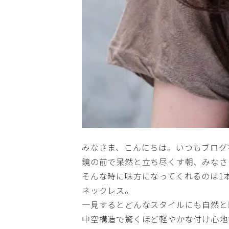
みなさま、こんにちは。いつもブログ
鏡の前で呆然と立ち尽くす朝、みなさ
そんな時に味方になってくれるのは1本
ネックレス。
一見するとどんなスタイルにも自然と
中空構造で驚くほど軽やかな付け心地