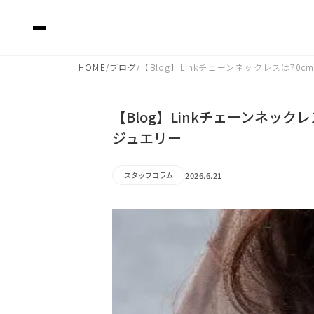
HOME
ブログ
【Blog】Linkチェーンネックレスは7
/
/
【Blog】Linkチェーンネッ
ジュエリー
2026.6.21
スタッフコラム