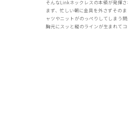
そんなLinkネックレスの本領が発揮
まず、忙しい朝に金具を外さずそのま
ャツやニットがのっぺりしてしまう問
胸元にスッと縦のラインが生まれてコ