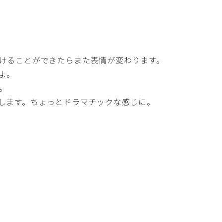
けることができたらまた表情が変わります。
よ。
。
します。ちょっとドラマチックな感じに。