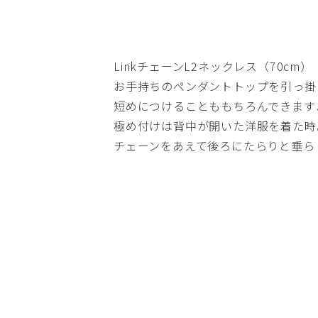
LinkチェーンL2ネックレス（70cm）
お手持ちのペンダントトップを引っ掛
短めにつけることももちろんできます
極め付けは背中が開いた洋服を着た時
チェーンをあえて後ろにたらりと垂ら