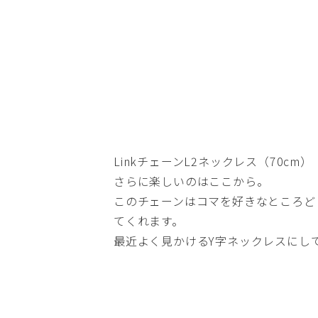
LinkチェーンL2ネックレス（70cm）
さらに楽しいのはここから。
このチェーンはコマを好きなところど
てくれます。
最近よく見かけるY字ネックレスにし