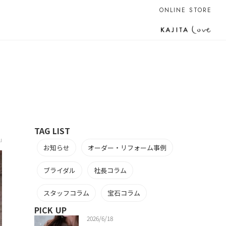
ONLINE STORE
TAG LIST
u
お知らせ
オーダー・リフォーム事例
ブライダル
社長コラム
スタッフコラム
宝石コラム
PICK UP
2026/6/18