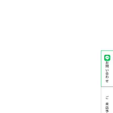
お問い合わせ
ご来店予約