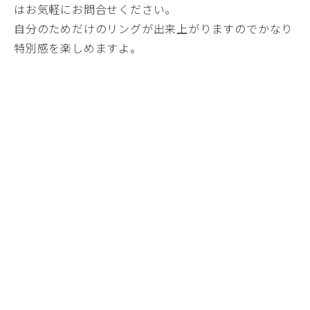
はお気軽にお問合せください。
自分のためだけのリングが出来上がりますのでかなり
特別感を楽しめますよ。