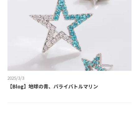
2025/3/3
【Blog】地球の青、パライバトルマリン