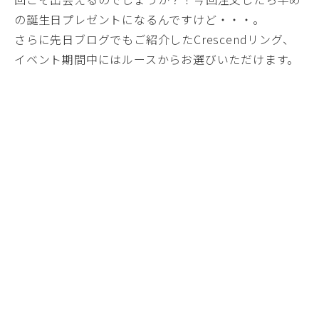
の誕生日プレゼントになるんですけど・・・。
さらに先日ブログでもご紹介したCrescendリング、
イベント期間中にはルースからお選びいただけます。