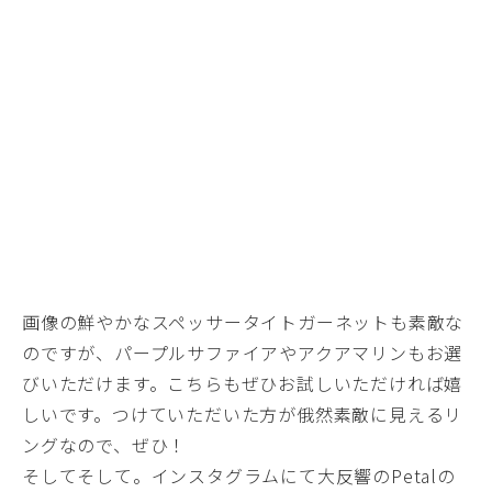
画像の鮮やかなスペッサータイトガーネットも素敵な
のですが、パープルサファイアやアクアマリンもお選
びいただけます。こちらもぜひお試しいただければ嬉
しいです。つけていただいた方が俄然素敵に見えるリ
ングなので、ぜひ！
そしてそして。インスタグラムにて大反響のPetalの