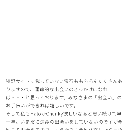
特設サイトに載っていない宝石ももちろんたくさんあ
りますので、運命的な出会いのきっかけになれ
ば・・・と思っております。みなさまの「出会い」の
お手伝いができれば嬉しいです。
そして私もHaloかChunky欲しいなぁと思い続けて早
一年。いまだに運命の出会いをしていないのですが今
回こそ出会えるのでしょうか？！今回注文したら早め