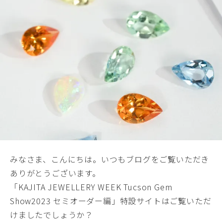
みなさま、こんにちは。いつもブログをご覧いただき
ありがとうございます。
「KAJITA JEWELLERY WEEK Tucson Gem
Show2023 セミオーダー編」
特設サイト
はご覧いただ
けましたでしょうか？