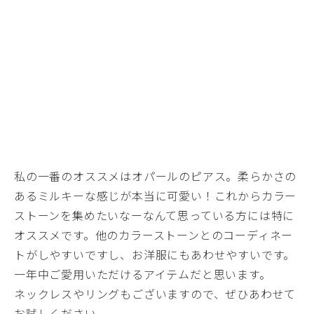
私の一番のオススメはオパールのピアス。柔らかさの
あるミルキーな感じが本当に可愛い！これからカラー
ストーンを集めたいなーなんて思っている方には特に
オススメです。他のカラーストーンとのコーディネー
トがしやすいですし、お洋服にもあわせやすいです。
一年中ご愛用いただけるアイテムだと思います。
ネックレスやリングもございますので、ぜひあわせて
お試しください。