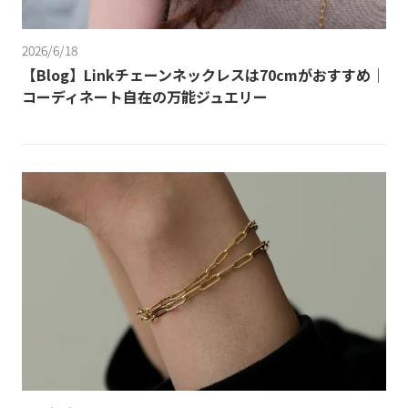
2026/6/18
【Blog】Linkチェーンネックレスは70cmがおすすめ｜
コーディネート自在の万能ジュエリー