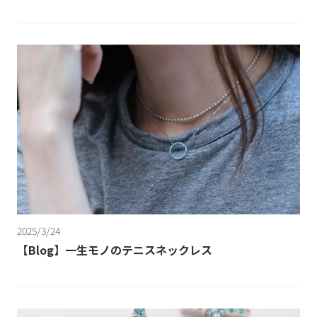
2025/3/24
【Blog】一生モノのテニスネックレス