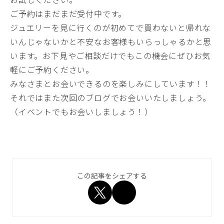
ご予約はまだまだ受付中です。
ジュエリーを見に行くのが初めてで買わないと帰れな
いんじゃないかと不安なお客様もいらっしゃるかと思
います。お下見やご相談だけでもこの機会にぜひお気
軽にご予約ください。
みなさまとお会いできるのを楽しみにしています！！
それではまた次回のブログでお会いいたしましょう。
（イベントでもお会いしましょう！）
この記事をシェアする