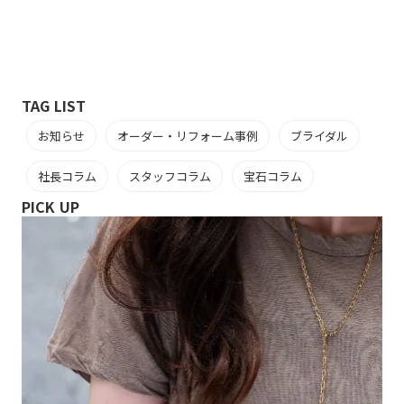
TAG LIST
お知らせ
オーダー・リフォーム事例
ブライダル
社長コラム
スタッフコラム
宝石コラム
PICK UP