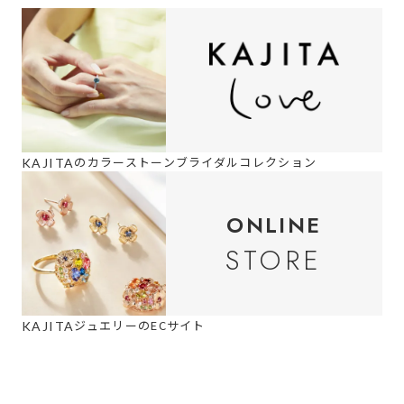
の
カラーストーンブライダルコレクション
KAJITA
ONLINE
STORE
ジュエリーのECサイト
KAJITA