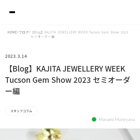
HOME
/
ブログ
/
【Blog】KAJITA JEWELLERY WEEK Tucson Gem Show 2023
セミオーダー編
2023.3.14
【Blog】KAJITA JEWELLERY WEEK
Tucson Gem Show 2023 セミオーダ
ー編
スタッフコラム
Manami Muneyasu