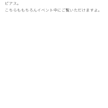
ピアス。
こちらももちろんイベント中にご覧いただけますよ。