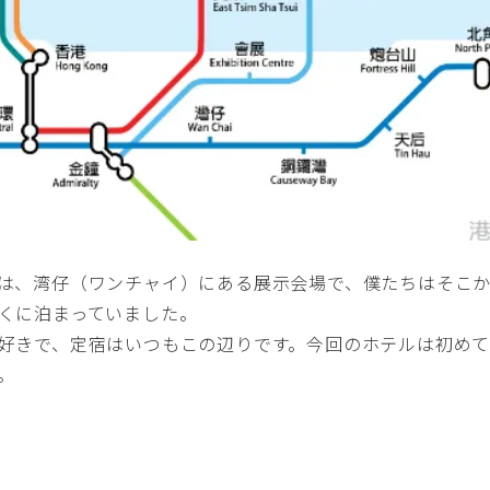
は、湾仔（ワンチャイ）にある展示会場で、僕たちはそこ
くに泊まっていました。
好きで、定宿はいつもこの辺りです。今回のホテルは初め
。