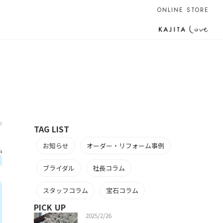
ONLINE STORE
a
TAG LIST
お知らせ
オーダー・リフォーム事例
ブライダル
社長コラム
スタッフコラム
宝石コラム
PICK UP
2025/2/26