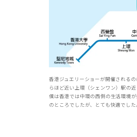
香港ジュエリーショーが開催されるの
らほど近い上環（シェンワン）駅の近
僕は香港では中環の西側の生活環境が
のところでしたが、とても快適でした